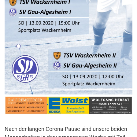
Nach der langen Corona-Pause sind unsere beiden