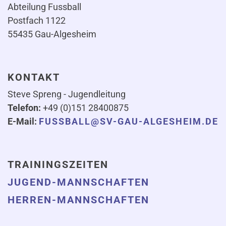
Abteilung Fussball
Postfach 1122
55435 Gau-Algesheim
KONTAKT
Steve Spreng - Jugendleitung
Telefon:
+49 (0)151 28400875
E-Mail:
FUSSBALL@SV-GAU-ALGESHEIM.DE
TRAININGSZEITEN
JUGEND-MANNSCHAFTEN
HERREN-MANNSCHAFTEN