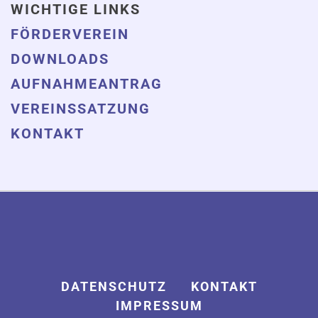
WICHTIGE LINKS
FÖRDERVEREIN
DOWNLOADS
AUFNAHMEANTRAG
VEREINSSATZUNG
KONTAKT
DATENSCHUTZ
KONTAKT
IMPRESSUM