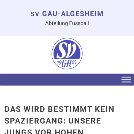
GAU-ALGESHEIM
SV
Abteilung Fussball
DAS WIRD BESTIMMT KEIN
SPAZIERGANG: UNSERE
JUNGS VOR HOHEN