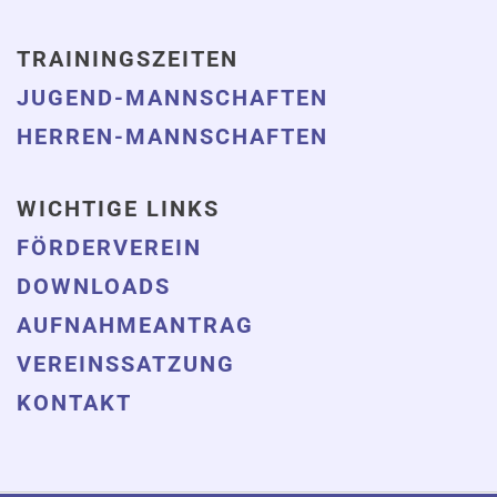
TRAININGSZEITEN
JUGEND-MANNSCHAFTEN
HERREN-MANNSCHAFTEN
WICHTIGE LINKS
FÖRDERVEREIN
DOWNLOADS
AUFNAHMEANTRAG
VEREINSSATZUNG
KONTAKT