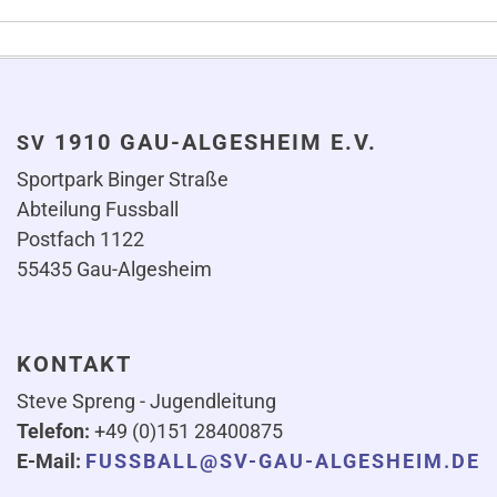
1910 GAU-ALGESHEIM E.V.
SV
Sportpark Binger Straße
Abteilung Fussball
Postfach 1122
55435 Gau-Algesheim
KONTAKT
Steve Spreng - Jugendleitung
Telefon:
+49 (0)151 28400875
E-Mail:
FUSSBALL@SV-GAU-ALGESHEIM.DE