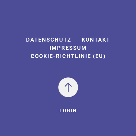
DATENSCHUTZ
KONTAKT
IMPRESSUM
COOKIE-RICHTLINIE (EU)
LOGIN