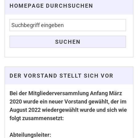
HOMEPAGE DURCHSUCHEN
DER VORSTAND STELLT SICH VOR
Bei der Mitgliederversammlung Anfang März
2020 wurde ein neuer Vorstand gewählt, der im
August 2022 wiedergewählt wurde und sich wie
folgt zusammensetzt:
Abteilungsleiter: