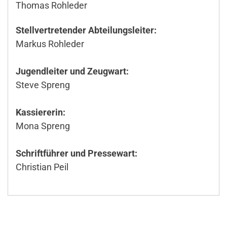
Thomas Rohleder
Stellvertretender Abteilungsleiter:
Markus Rohleder
Jugendleiter und Zeugwart:
Steve Spreng
Kassiererin:
Mona Spreng
Schriftführer und Pressewart:
Christian Peil