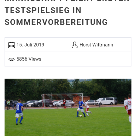
TESTSPIELSIEG IN
SOMMERVORBEREITUNG
15. Juli 2019
Horst Witt­mann
5856 Views