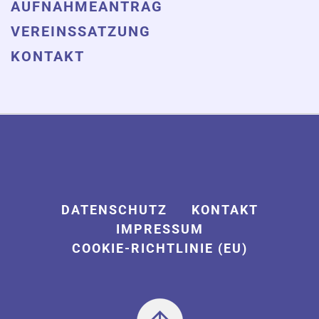
AUFNAHMEANTRAG
VEREINSSATZUNG
KONTAKT
DATENSCHUTZ
KONTAKT
IMPRESSUM
COOKIE-RICHTLINIE (EU)