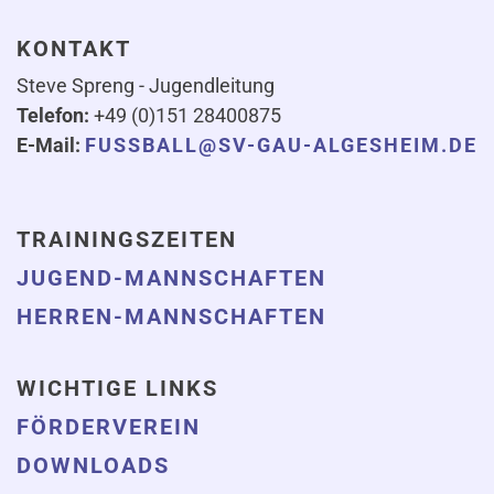
KONTAKT
Steve Spreng - Jugendleitung
Telefon:
+49 (0)151 28400875
E-Mail:
FUSSBALL@SV-GAU-ALGESHEIM.DE
TRAININGSZEITEN
JUGEND-MANNSCHAFTEN
HERREN-MANNSCHAFTEN
WICHTIGE LINKS
FÖRDERVEREIN
DOWNLOADS