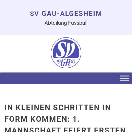
GAU-ALGESHEIM
SV
Abteilung Fussball
IN KLEINEN SCHRITTEN IN
FORM KOMMEN: 1.
MANNSCHAFT FEIERT ERSTEN