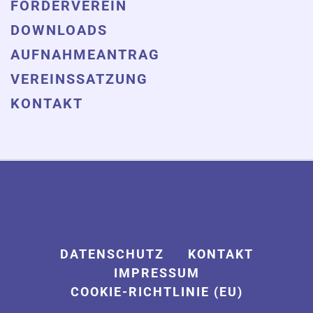
FÖRDERVEREIN
DOWNLOADS
AUFNAHMEANTRAG
VEREINSSATZUNG
KONTAKT
DATENSCHUTZ
KONTAKT
IMPRESSUM
COOKIE-RICHTLINIE (EU)