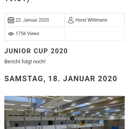
22. Januar 2020
Horst Witt­mann
1756 Views
JUNIOR CUP 2020
Bericht folgt noch!
SAMSTAG, 18. JANUAR 2020