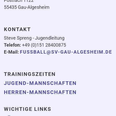
Postfach 1122
55435 Gau-Algesheim
KONTAKT
Steve Spreng - Jugendleitung
Telefon:
+49 (0)151 28400875
E-Mail:
FUSSBALL@SV-GAU-ALGESHEIM.DE
TRAININGSZEITEN
JUGEND-MANNSCHAFTEN
HERREN-MANNSCHAFTEN
WICHTIGE LINKS