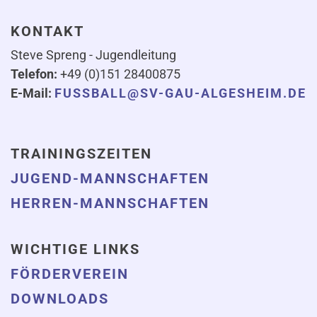
KONTAKT
Steve Spreng - Jugendleitung
Telefon:
+49 (0)151 28400875
E-Mail:
FUSSBALL@SV-GAU-ALGESHEIM.DE
TRAININGSZEITEN
JUGEND-MANNSCHAFTEN
HERREN-MANNSCHAFTEN
WICHTIGE LINKS
FÖRDERVEREIN
DOWNLOADS