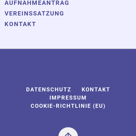
AUFNAHMEANTRAG
VEREINSSATZUNG
KONTAKT
DATENSCHUTZ
KONTAKT
IMPRESSUM
COOKIE-RICHTLINIE (EU)