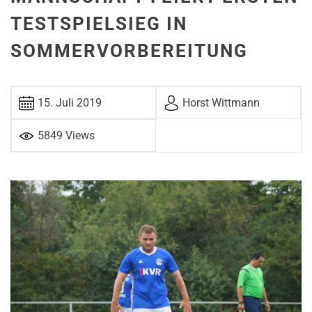
TESTSPIELSIEG IN
SOMMERVORBEREITUNG
15. Juli 2019
Horst Witt­mann
5849 Views