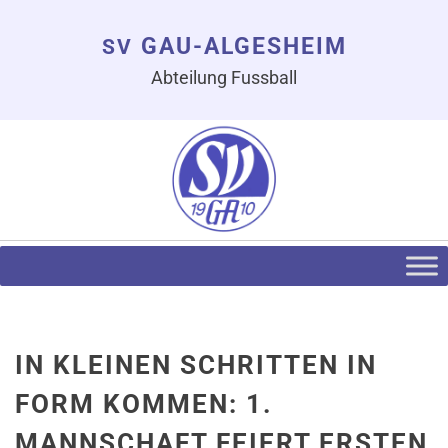
GAU-ALGESHEIM
SV
Abteilung Fussball
IN KLEINEN SCHRITTEN IN
FORM KOMMEN: 1.
MANNSCHAFT FEIERT ERSTEN